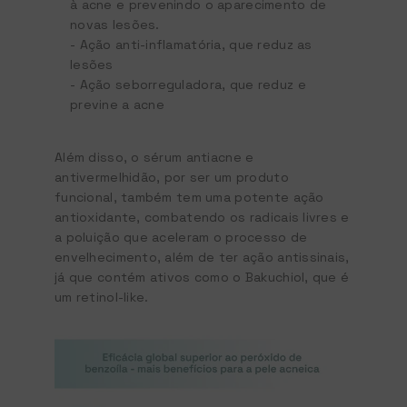
à acne e prevenindo o aparecimento de
novas lesões.
-
Ação anti-inflamatória, que reduz as
lesões
- Ação seborreguladora, que reduz e
previne a acne
Além disso, o sérum antiacne e
antivermelhidão, por ser um produto
funcional, também tem uma potente ação
antioxidante, combatendo os radicais livres e
a poluição que aceleram o processo de
envelhecimento, além de ter ação antissinais,
já que contém ativos como o Bakuchiol, que é
um retinol-like.