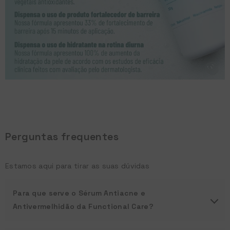
Perguntas frequentes
Estamos aqui para tirar as suas dúvidas
Para que serve o Sérum Antiacne e
Antivermelhidão da Functional Care?