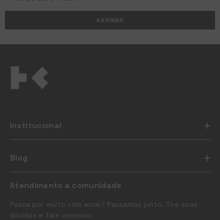
ASSINAR
Institucional
Blog
Atendimento a comunidade
Passa por muito com acne? Passamos junto. Tire suas
dúvidas e fale conosco.