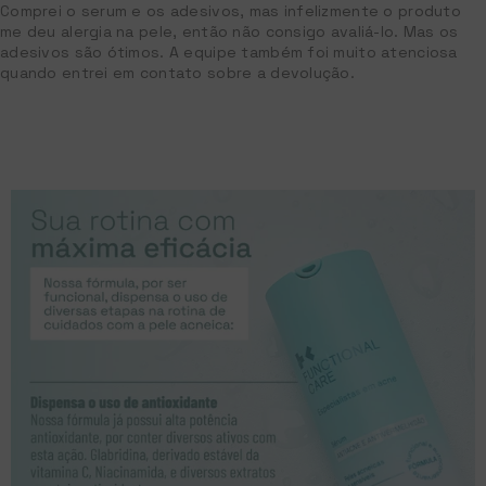
Comprei o serum e os adesivos, mas infelizmente o produto
me deu alergia na pele, então não consigo avaliá-lo. Mas os
adesivos são ótimos. A equipe também foi muito atenciosa
quando entrei em contato sobre a devolução.